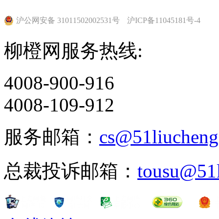
沪公网安备 31011502002531号
沪ICP备11045181号-4
柳橙网服务热线:
4008-900-916
4008-109-912
服务邮箱：
cs@51liuchen
总裁投诉邮箱：
tousu@51