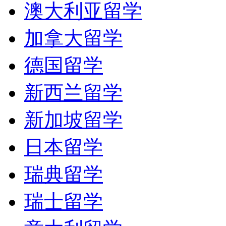
澳大利亚留学
加拿大留学
德国留学
新西兰留学
新加坡留学
日本留学
瑞典留学
瑞士留学