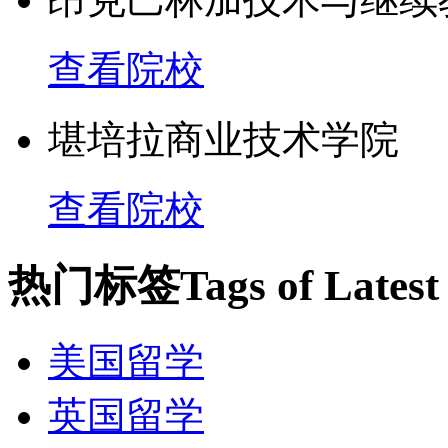
查看院校
堪培拉商业技术学院
查看院校
热门标签
Tags of Lates
美国留学
英国留学