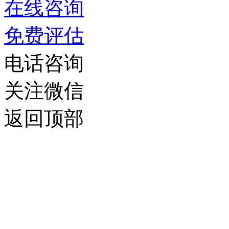
在线咨询
免费评估
电话咨询
关注微信
返回顶部