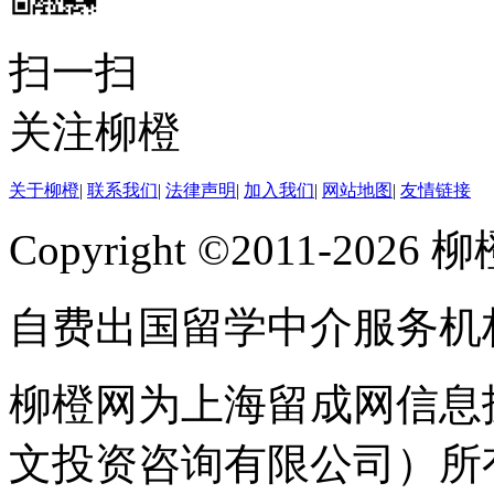
扫一扫
关注柳橙
关于柳橙
|
联系我们
|
法律声明
|
加入我们
|
网站地图
|
友情链接
Copyright ©2011-202
自费出国留学中介服务机
柳橙网为上海留成网信息
文投资咨询有限公司）所