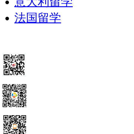
意大利留学
法国留学