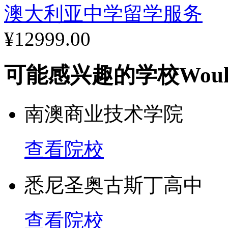
澳大利亚中学留学服务
¥12999.00
可能感兴趣的学校
Woul
南澳商业技术学院
查看院校
悉尼圣奥古斯丁高中
查看院校