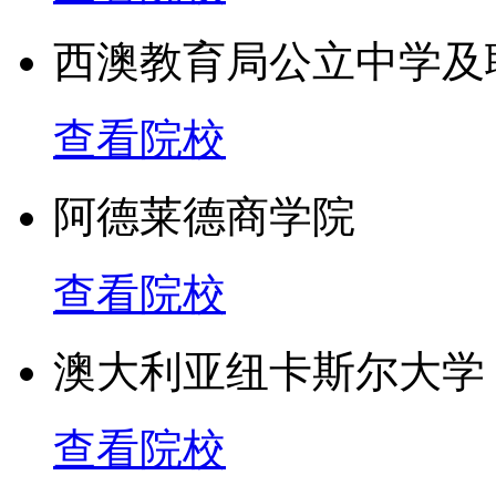
西澳教育局公立中学及
查看院校
阿德莱德商学院
查看院校
澳大利亚纽卡斯尔大学
查看院校