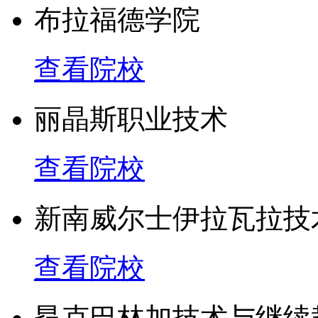
布拉福德学院
查看院校
丽晶斯职业技术
查看院校
新南威尔士伊拉瓦拉技
查看院校
昂克巴林加技术与继续