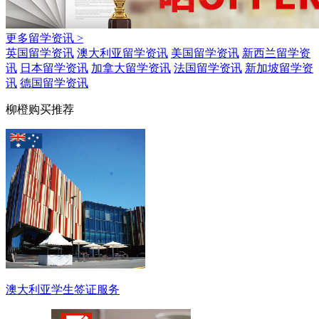
更多留学资讯 >
英国留学资讯
澳大利亚留学资讯
美国留学资讯
新西兰留学资
讯
日本留学资讯
加拿大留学资讯
法国留学资讯
新加坡留学资
讯
德国留学资讯
柳橙购买推荐
澳大利亚学生签证服务