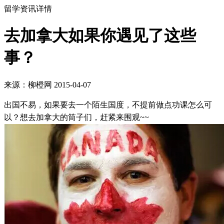
留学资讯详情
去加拿大如果你遇见了这些
事？
来源：柳橙网 2015-04-07
出国不易，如果要去一个陌生国度，不提前做点功课怎么可
以？想去加拿大的筒子们，赶紧来围观~~