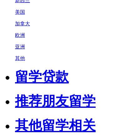
新西兰
美国
加拿大
欧洲
亚洲
其他
留学贷款
推荐朋友留学
其他留学相关