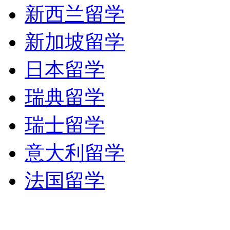
新西兰留学
5. 同侪调解Peer Mediatio
新加坡留学
日本留学
瑞典留学
瑞士留学
意大利留学
法国留学