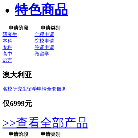
特色商品
申请阶段
申请类别
研究生
全程申请
本科
院校申请
专科
签证申请
高中
微留学
语言
澳大利亚
名校研究生留学申请全套服务
仅
6999元
>>查看全部产品
申请阶段
申请类别