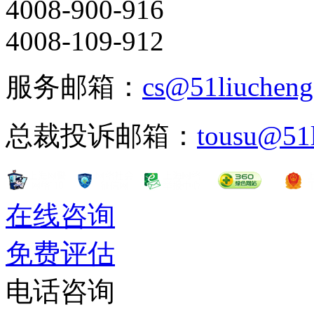
4008-900-916
4008-109-912
服务邮箱：
cs@51liuchen
总裁投诉邮箱：
tousu@51
在线咨询
免费评估
电话咨询