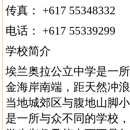
传真： +617 55348332
电话： +617 55339299
学校简介
埃兰奥拉公立中学是一所
金海岸南端，距天然冲浪
当地城郊区与腹地山脚小
是一所与众不同的学校，