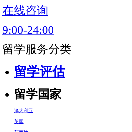
在线咨询
9:00-24:00
留学服务分类
留学评估
留学国家
澳大利亚
英国