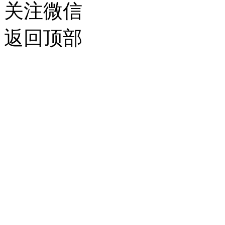
关注微信
返回顶部