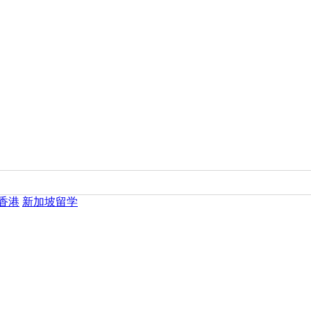
香港
新加坡留学