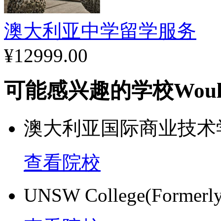
澳大利亚中学留学服务
¥12999.00
可能感兴趣的学校
Woul
澳大利亚国际商业技术
查看院校
UNSW College(Formerly