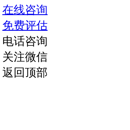
在线咨询
免费评估
电话咨询
关注微信
返回顶部