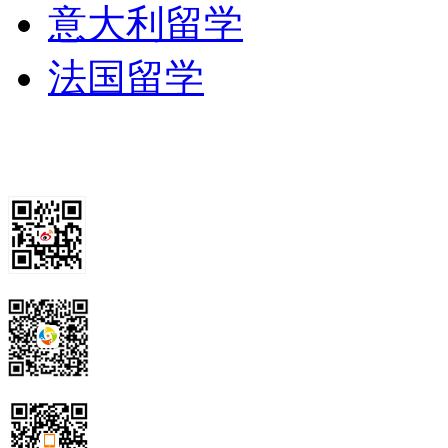
意大利留学
法国留学