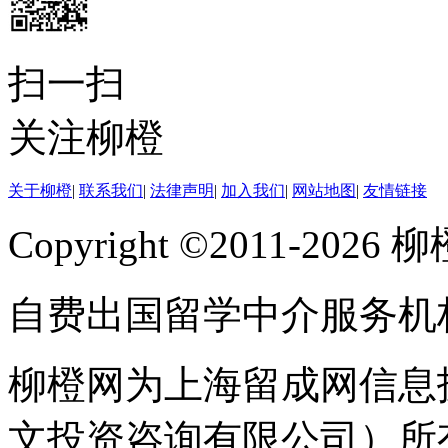
扫一扫
关注柳橙
关于柳橙
|
联系我们
|
法律声明
|
加入我们
|
网站地图
|
友情链接
Copyright ©2011-202
自费出国留学中介服务机
柳橙网为上海留成网信息
文投资咨询有限公司）所