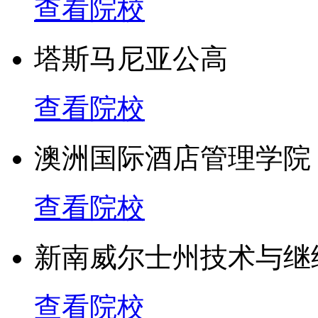
查看院校
塔斯马尼亚公高
查看院校
澳洲国际酒店管理学院
查看院校
新南威尔士州技术与继
查看院校