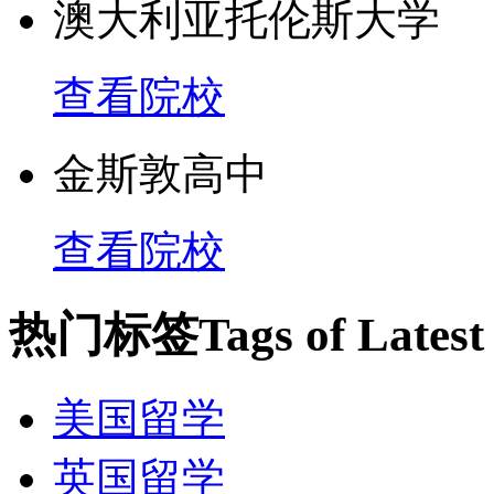
澳大利亚托伦斯大学
查看院校
金斯敦高中
查看院校
热门标签
Tags of Lates
美国留学
英国留学