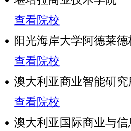
查看院校
阳光海岸大学阿德莱德
查看院校
澳大利亚商业智能研究
查看院校
澳大利亚国际商业与信