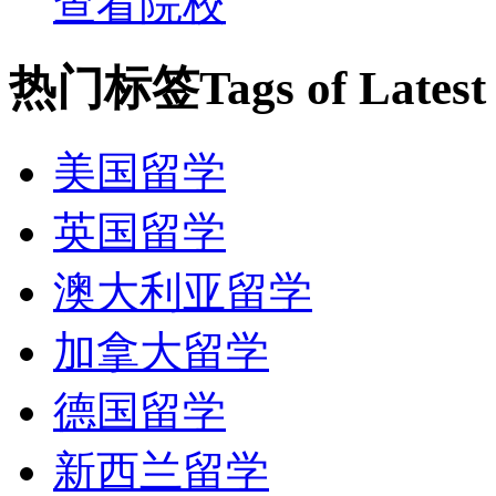
查看院校
热门标签
Tags of Lates
美国留学
英国留学
澳大利亚留学
加拿大留学
德国留学
新西兰留学