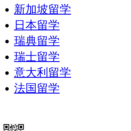
新加坡留学
日本留学
瑞典留学
瑞士留学
意大利留学
法国留学