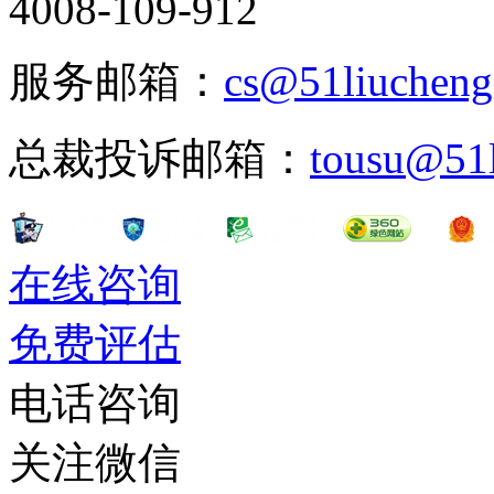
4008-109-912
服务邮箱：
cs@51liuchen
总裁投诉邮箱：
tousu@51
在线咨询
免费评估
电话咨询
关注微信