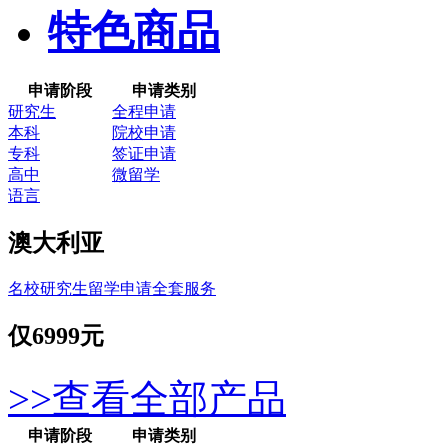
特色商品
申请阶段
申请类别
研究生
全程申请
本科
院校申请
专科
签证申请
高中
微留学
语言
澳大利亚
名校研究生留学申请全套服务
仅
6999元
>>查看全部产品
申请阶段
申请类别