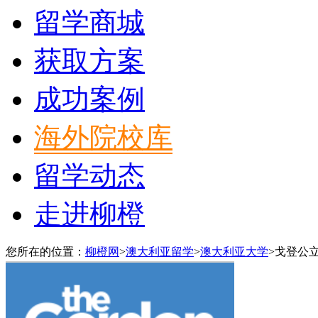
留学商城
获取方案
成功案例
海外院校库
留学动态
走进柳橙
您所在的位置：
柳橙网
>
澳大利亚留学
>
澳大利亚大学
>
戈登公