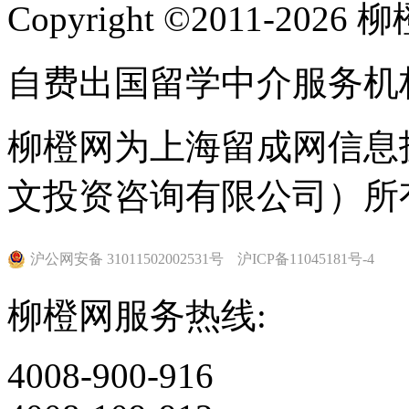
Copyright ©2011-202
自费出国留学中介服务机
柳橙网为上海留成网信息
文投资咨询有限公司）所
沪公网安备 31011502002531号
沪ICP备11045181号-4
柳橙网服务热线:
4008-900-916