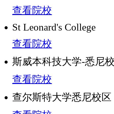
查看院校
St Leonard's College
查看院校
斯威本科技大学-悉尼
查看院校
查尔斯特大学悉尼校区