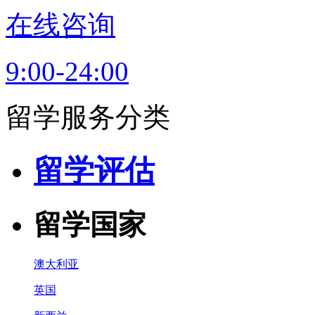
在线咨询
9:00-24:00
留学服务分类
留学评估
留学国家
澳大利亚
英国