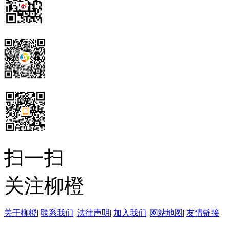
扫一扫
关注柳橙
关于柳橙
|
联系我们
|
法律声明
|
加入我们
|
网站地图
|
友情链接