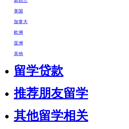
新西兰
美国
加拿大
欧洲
亚洲
其他
留学贷款
推荐朋友留学
其他留学相关