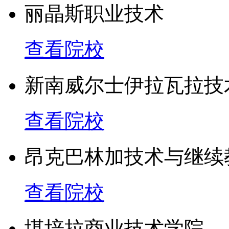
丽晶斯职业技术
查看院校
新南威尔士伊拉瓦拉技
查看院校
昂克巴林加技术与继续
查看院校
堪培拉商业技术学院