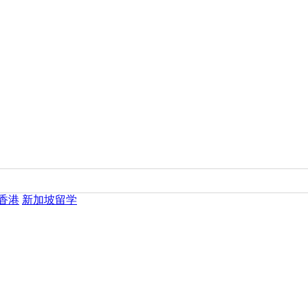
香港
新加坡留学