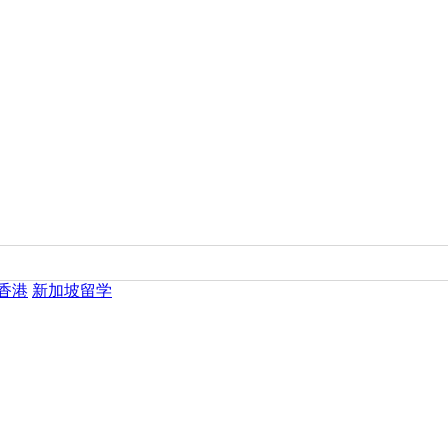
香港
新加坡留学