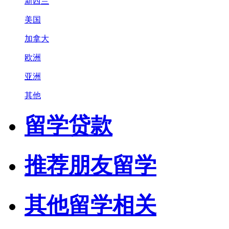
新西兰
美国
加拿大
欧洲
亚洲
其他
留学贷款
推荐朋友留学
其他留学相关