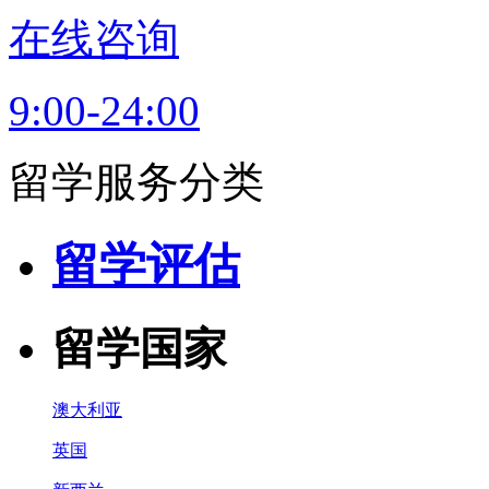
在线咨询
9:00-24:00
留学服务分类
留学评估
留学国家
澳大利亚
英国