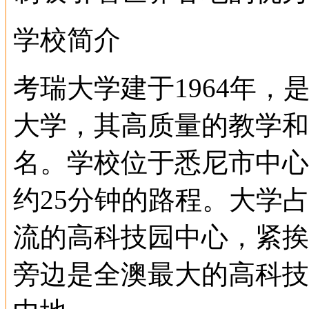
学校简介
考瑞大学建于1964年
大学，其高质量的教学和
名。学校位于悉尼市中心
约25分钟的路程。大学占
流的高科技园中心，紧挨着L
旁边是全澳最大的高科技