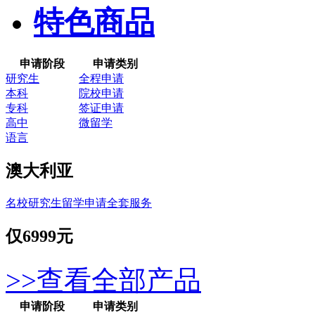
特色商品
申请阶段
申请类别
研究生
全程申请
本科
院校申请
专科
签证申请
高中
微留学
语言
澳大利亚
名校研究生留学申请全套服务
仅
6999元
>>查看全部产品
申请阶段
申请类别