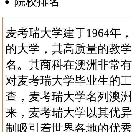
院校排名
麦考瑞大学建于1964
的大学，其高质量的教学
名。其商科在澳洲非常有
对麦考瑞大学毕业生的工
查，麦考瑞大学名列澳洲
来，麦考瑞大学以其优异
制吸引着世界各地的优秀