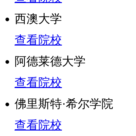
西澳大学
查看院校
阿德莱德大学
查看院校
佛里斯特·希尔学院
查看院校