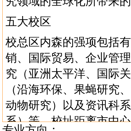
究领域的全球化所带来的
五大校区
校总区内森的强项包括有
销、国际贸易、企业管理
究（亚洲太平洋、国际关
（沿海环保、果蝇研究、
动物研究）以及资讯科系
系）等。校址距离市中心
专业方向：