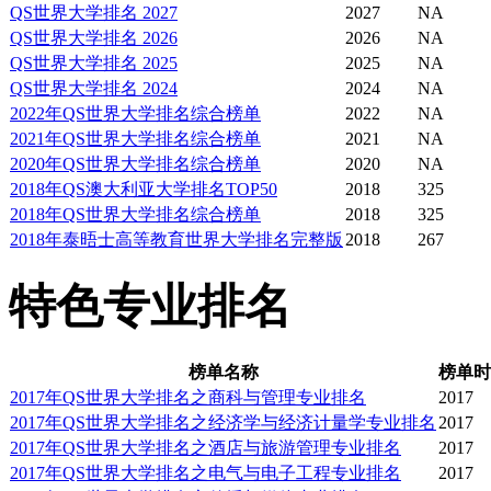
QS世界大学排名 2027
2027
NA
QS世界大学排名 2026
2026
NA
QS世界大学排名 2025
2025
NA
QS世界大学排名 2024
2024
NA
2022年QS世界大学排名综合榜单
2022
NA
2021年QS世界大学排名综合榜单
2021
NA
2020年QS世界大学排名综合榜单
2020
NA
2018年QS澳大利亚大学排名TOP50
2018
325
2018年QS世界大学排名综合榜单
2018
325
2018年泰晤士高等教育世界大学排名完整版
2018
267
特色专业排名
榜单名称
榜单时
2017年QS世界大学排名之商科与管理专业排名
2017
2017年QS世界大学排名之经济学与经济计量学专业排名
2017
2017年QS世界大学排名之酒店与旅游管理专业排名
2017
2017年QS世界大学排名之电气与电子工程专业排名
2017