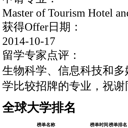
Master of Tourism Hotel a
获得Offer日期：
2014-10-17
留学专家点评：
生物科学、信息科技和多
学比较招牌的专业，祝谢
全球大学排名
榜单名称
榜单时间
榜单排名