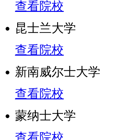
查看院校
昆士兰大学
查看院校
新南威尔士大学
查看院校
蒙纳士大学
查看院校