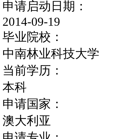
申请启动日期：
2014-09-19
毕业院校：
中南林业科技大学
当前学历：
本科
申请国家：
澳大利亚
申请专业：