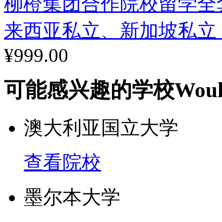
柳橙集团合作院校留学全
来西亚私立、新加坡私立
¥999.00
可能感兴趣的学校
Woul
澳大利亚国立大学
查看院校
墨尔本大学