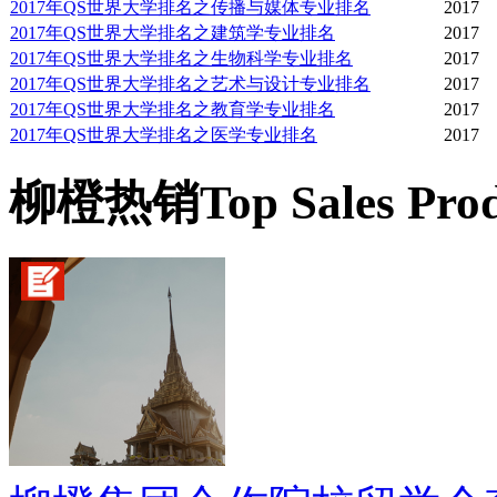
2017年QS世界大学排名之传播与媒体专业排名
2017
2017年QS世界大学排名之建筑学专业排名
2017
2017年QS世界大学排名之生物科学专业排名
2017
2017年QS世界大学排名之艺术与设计专业排名
2017
2017年QS世界大学排名之教育学专业排名
2017
2017年QS世界大学排名之医学专业排名
2017
柳橙热销
Top Sales Pro