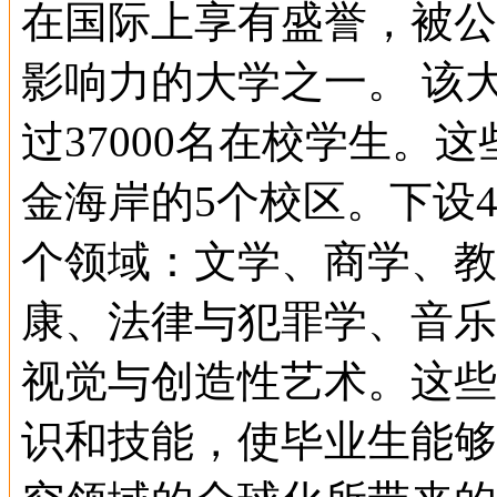
在国际上享有盛誉，被公
影响力的大学之一。 该大
过37000名在校学生。
金海岸的5个校区。下设4
个领域：文学、商学、教
康、法律与犯罪学、音乐
视觉与创造性艺术。这些
识和技能，使毕业生能够