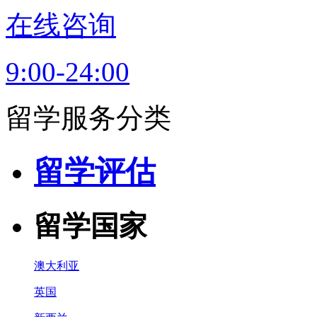
在线咨询
9:00-24:00
留学服务分类
留学评估
留学国家
澳大利亚
英国