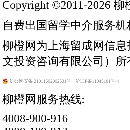
Copyright ©2011-202
自费出国留学中介服务机
柳橙网为上海留成网信息
文投资咨询有限公司）所
沪公网安备 31011502002531号
沪ICP备11045181号-4
柳橙网服务热线:
4008-900-916