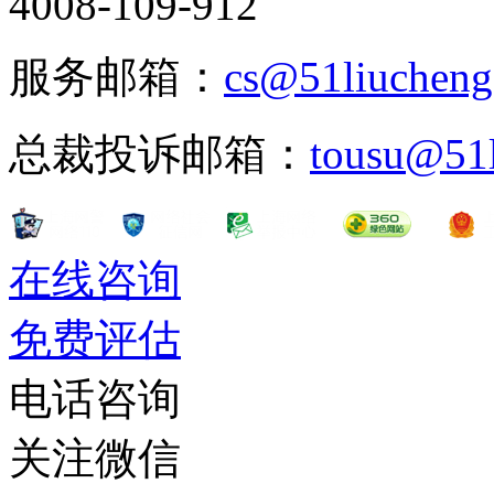
4008-109-912
服务邮箱：
cs@51liuchen
总裁投诉邮箱：
tousu@51
在线咨询
免费评估
电话咨询
关注微信