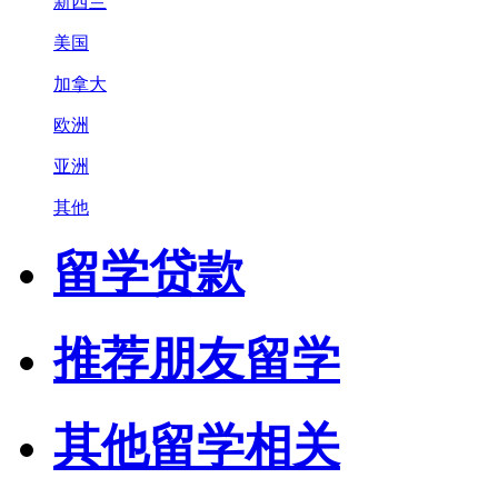
新西兰
美国
加拿大
欧洲
亚洲
其他
留学贷款
推荐朋友留学
其他留学相关