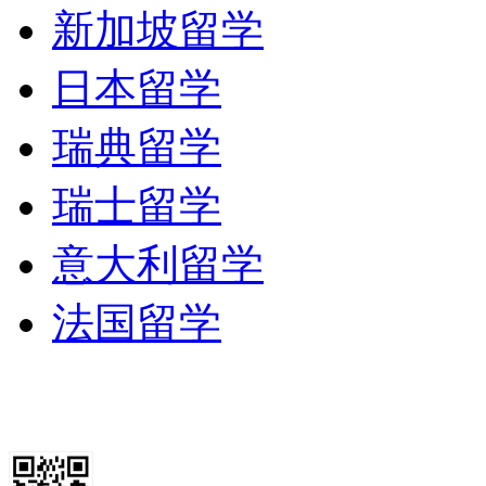
新加坡留学
日本留学
瑞典留学
瑞士留学
意大利留学
法国留学