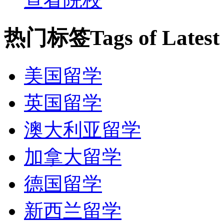
1. 与前国际奥林匹克游
热门标签
Tags of Lates
2. 前昆士兰歌剧院教师
美国留学
英国留学
澳大利亚留学
加拿大留学
德国留学
新西兰留学