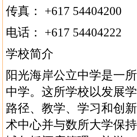
传真： +617 54404200
电话： +617 54404222
学校简介
阳光海岸公立中学是一所
中学。这所学校以发展学
路径、教学、学习和创新
术中心并与数所大学保持