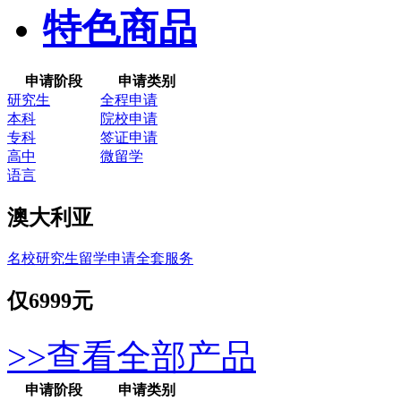
特色商品
申请阶段
申请类别
研究生
全程申请
本科
院校申请
专科
签证申请
高中
微留学
语言
澳大利亚
名校研究生留学申请全套服务
仅
6999元
>>查看全部产品
申请阶段
申请类别