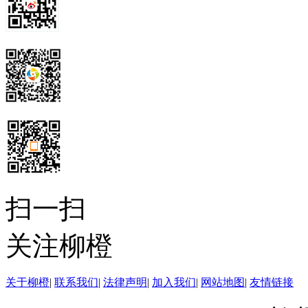
扫一扫
关注柳橙
关于柳橙
|
联系我们
|
法律声明
|
加入我们
|
网站地图
|
友情链接